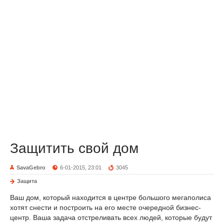
Защитить свой дом
SavaGebro
6-01-2015, 23:01
3045
Защита
Ваш дом, который находится в центре большого мегаполиса
хотят снести и построить на его месте очередной бизнес-
центр. Ваша задача отстреливать всех людей, которые будут