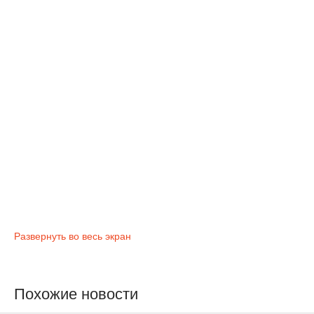
Развернуть во весь экран
Похожие новости