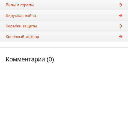
Вилы и стрелы
Вирусная война
Корабли защиты
Конечный метеор
Комментарии (0)