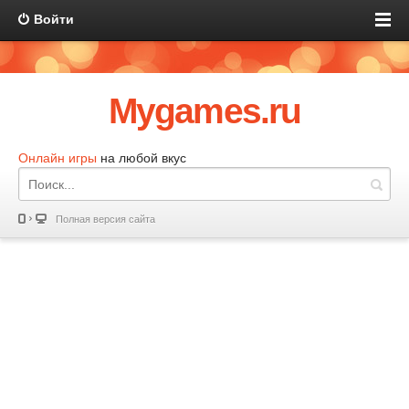
Войти
Mygames.ru
Онлайн игры
на любой вкус
Полная версия сайта