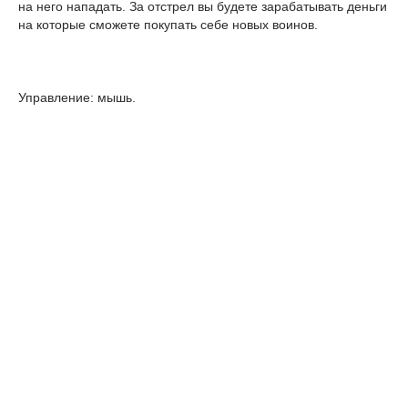
на него нападать. За отстрел вы будете зарабатывать деньги
на которые сможете покупать себе новых воинов.
Управление: мышь.