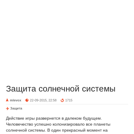
Защита солнечной системы
mlevox
22-09-2015, 22:58
1715
Защита
Действие игры развернется в далеком будущем.
Человечество успешно колонизировало все планеты
солнечной системы. В один прекрасный момент на