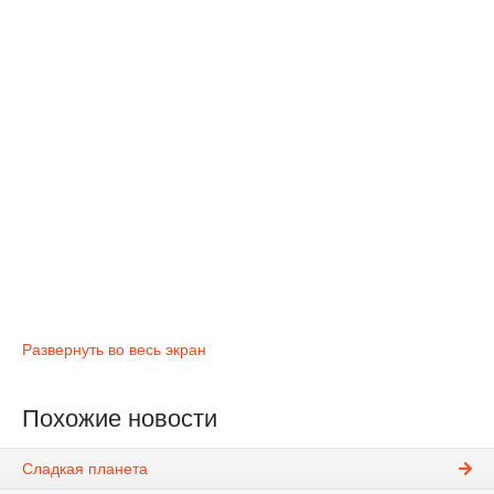
Развернуть во весь экран
Похожие новости
Сладкая планета