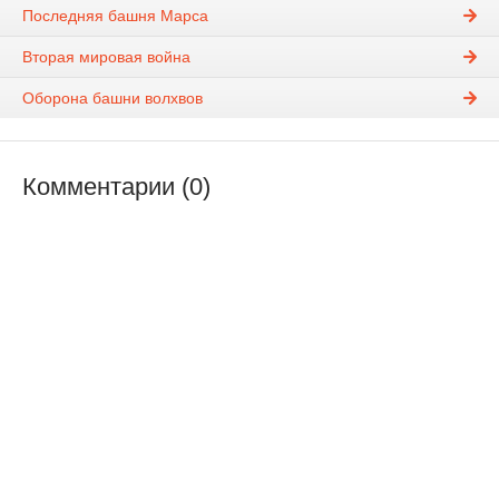
Последняя башня Марса
Вторая мировая война
Оборона башни волхвов
Комментарии (0)