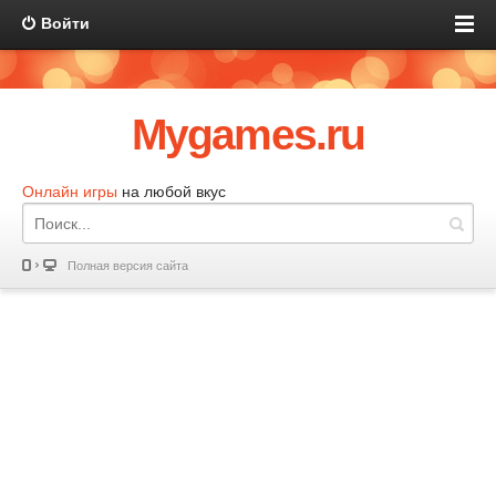
Войти
Mygames.ru
Онлайн игры
на любой вкус
Полная версия сайта