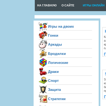
НА ГЛАВНУЮ
О САЙТЕ
ИГРЫ ОНЛАЙН
Игры на двоих
Гонки
К
а
Аркады
к
п
Бродилки
Логические
Драки
S
Спорт
к
б
Защита
п
Стратегии