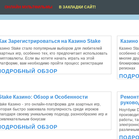
ОНЛАЙН МУЛЬТФИЛЬМЫ
В ЗАКЛАДКИ САЙТ!
Как Зарегистрироваться на Казино Stake
Казино
азино Stake стало популярным выбором для любителей
Казино Sta
зартных игр, особенно тех, кто предпочитает использовать
особенно с
риптовалюты. Если вы хотите начать играть на этой
многие дру
латформе, вам необходимо пройти процесс регистрации
блокировка
регионах
ПОДРОБНЫЙ ОБЗОР
ПОДР
Stake Казино: Обзор и Особенности
Ремонт 
руково
take Казино
-
это онлайн-платформа для азартных игр,
оторая быстро завоевала популярность среди игроков
Ноутбуки D
лагодаря своему уникальному подходу, разнообразию игр и
производит
ривлекательным бонусам
работы, та
электронно
ПОДРОБНЫЙ ОБЗОР
различным
ПОДР