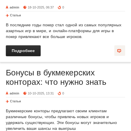
admin
18-10-2025, 06:37
0
Статьи
В последние годы покер стал одной из самых популярных
азартных игр в мире, и онлайн-платформы для игры в
покер привлекают все больше игроков.
Подробнее
Бонусы в букмекерских
конторах: что нужно знать
admin
10-10-2025, 13:31
0
Статьи
Букмекерские конторы предлагают своим клиентам
различные бонусы, чтобы привлечь новых игроков и
удержать существующих. Эти бонусы могут значительно
увеличить ваши шансы на выигрыш