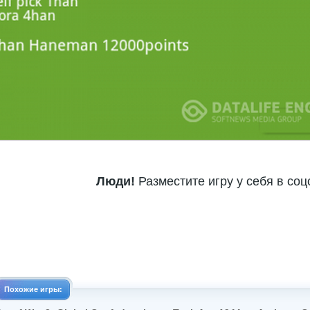
Люди!
Разместите игру у себя в соц
Похожие игры: