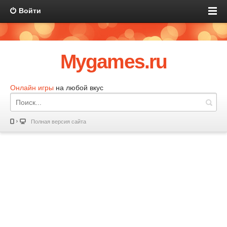
Войти
Mygames.ru
Онлайн игры
на любой вкус
Полная версия сайта