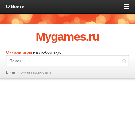
Войти
Mygames.ru
Онлайн игры
на любой вкус
Полная версия сайта