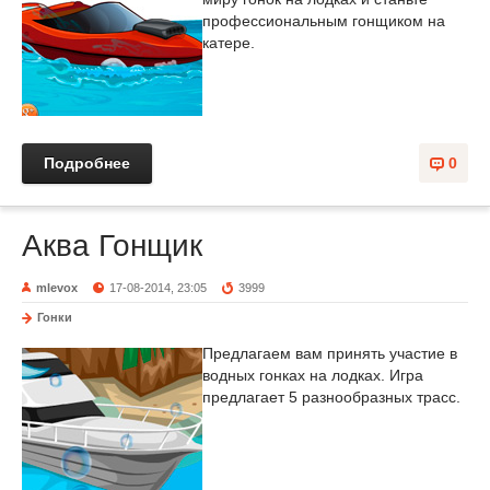
профессиональным гонщиком на
катере.
Подробнее
0
Аква Гонщик
mlevox
17-08-2014, 23:05
3999
Гонки
Предлагаем вам принять участие в
водных гонках на лодках. Игра
предлагает 5 разнообразных трасс.