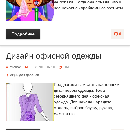
не попала. Тогда она поняла, что у
нее начались проблемы со зрением.
Подробнее
0
Дизайн офисной одежды
mlevox
15-08-2015, 02:50
1070
Игры для девочек
Предлагаем вам стать настоящим
дизайнером одежды. Тема
сегодняшнего дня - офисная
одежда. Для начала нарядите
модель, выбрав блузку, рукава,
жакет и низ.