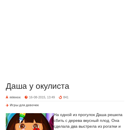
Даша у окулиста
mlevox
16-08-2015, 13:49
841
Игры для девочек
На одной из прогулок Даша решила
сбить с дерева вкусный плод. Она
сделала два выстрела из рогатки и