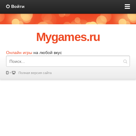
Войти
Mygames.ru
Онлайн игры
на любой вкус
Полная версия сайта