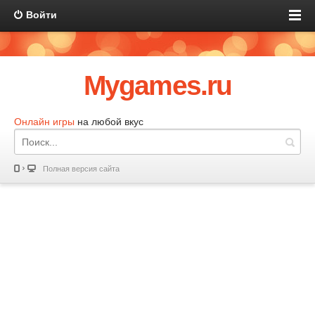
Войти
Mygames.ru
Онлайн игры
на любой вкус
Полная версия сайта