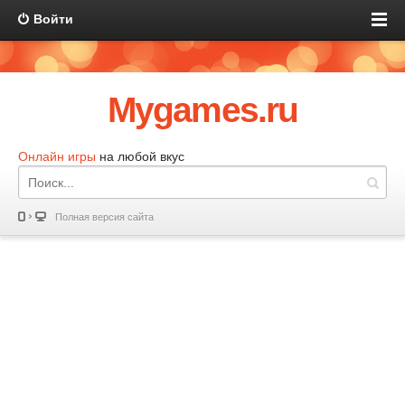
Войти
Mygames.ru
Онлайн игры
на любой вкус
Полная версия сайта