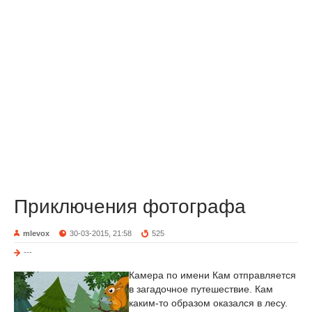
Приключения фотографа
mlevox
30-03-2015, 21:58
525
---
Камера по имени Кам отправляется
в загадочное путешествие. Кам
каким-то образом оказался в лесу.