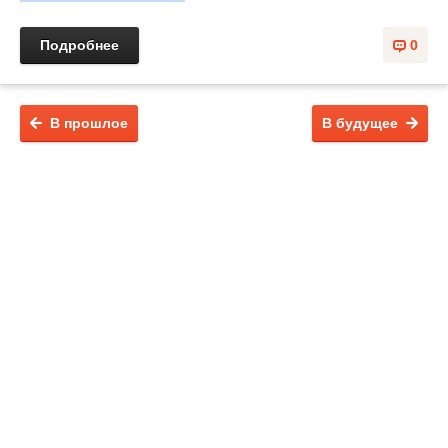
Подробнее
0
В прошлое
В будущее