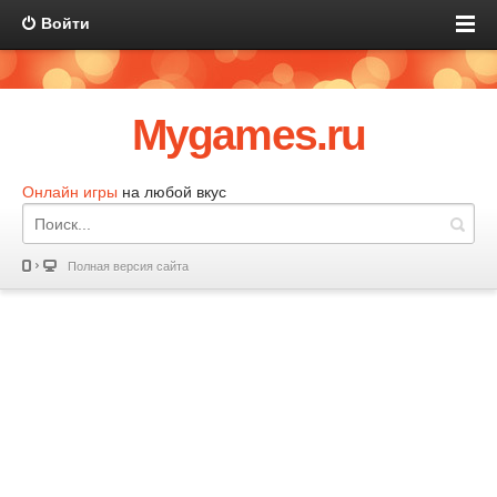
Войти
Mygames.ru
Онлайн игры
на любой вкус
Полная версия сайта