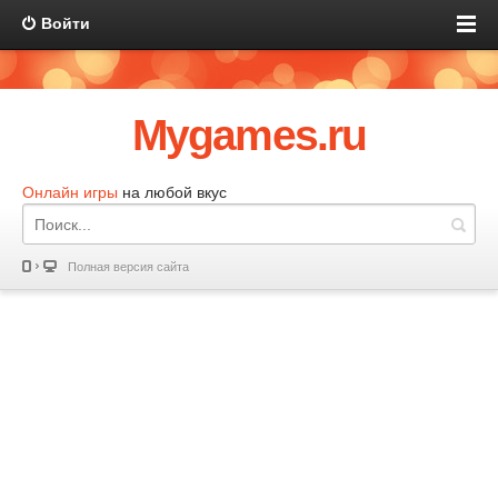
Войти
Mygames.ru
Онлайн игры
на любой вкус
Полная версия сайта