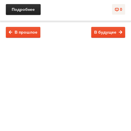
Подробнее
0
В прошлое
В будущее