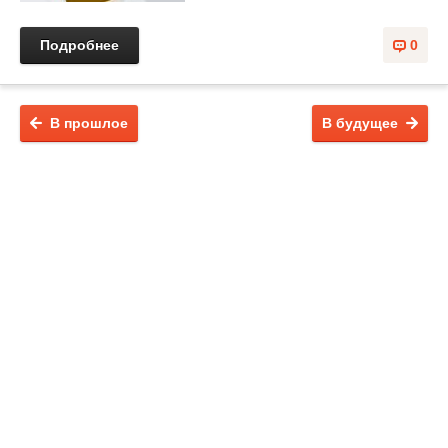
Подробнее
0
В прошлое
В будущее